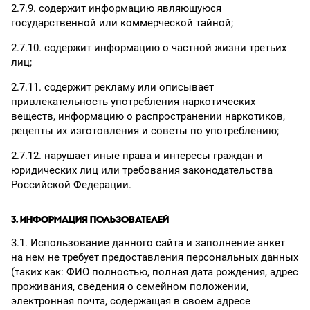
2.7.9. содержит информацию являющуюся
государственной или коммерческой тайной;
2.7.10. содержит информацию о частной жизни третьих
лиц;
2.7.11. содержит рекламу или описывает
привлекательность употребления наркотических
веществ, информацию о распространении наркотиков,
рецепты их изготовления и советы по употреблению;
2.7.12. нарушает иные права и интересы граждан и
юридических лиц или требования законодательства
Российской Федерации.
3. ИНФОРМАЦИЯ ПОЛЬЗОВАТЕЛЕЙ
3.1. Использование данного сайта и заполнение анкет
на нем не требует предоставления персональных данных
(таких как: ФИО полностью, полная дата рождения, адрес
проживания, сведения о семейном положении,
электронная почта, содержащая в своем адресе