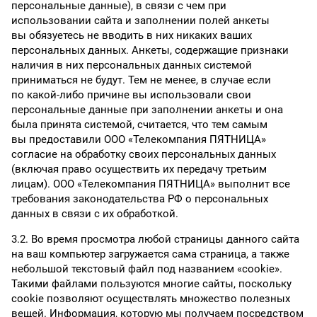
персональные данные), в связи с чем при
использовании сайта и заполнении полей анкеты
вы обязуетесь не вводить в них никаких ваших
персональных данных. Анкеты, содержащие признаки
наличия в них персональных данных системой
приниматься не будут. Тем не менее, в случае если
по какой-либо причине вы использовали свои
персональные данные при заполнении анкеты и она
была принята системой, считается, что тем самым
вы предоставили ООО «Телекомпания ПЯТНИЦА»
согласие на обработку своих персональных данных
(включая право осуществить их передачу третьим
лицам). ООО «Телекомпания ПЯТНИЦА» выполнит все
требования законодательства РФ о персональных
данных в связи с их обработкой.
3.2. Во время просмотра любой страницы данного сайта
на ваш компьютер загружается сама страница, а также
небольшой текстовый файл под названием «cookie».
Такими файлами пользуются многие сайты, поскольку
cookie позволяют осуществлять множество полезных
вещей. Информация, которую мы получаем посредством