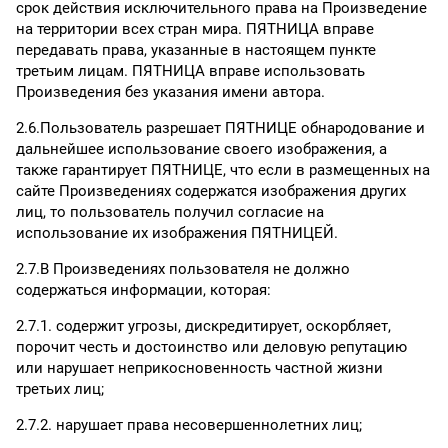
срок действия исключительного права на Произведение
на территории всех стран мира. ПЯТНИЦА вправе
передавать права, указанные в настоящем пункте
третьим лицам. ПЯТНИЦА вправе использовать
Произведения без указания имени автора.
2.6.Пользователь разрешает ПЯТНИЦЕ обнародование и
дальнейшее использование своего изображения, а
также гарантирует ПЯТНИЦЕ, что если в размещенных на
сайте Произведениях содержатся изображения других
лиц, то пользователь получил согласие на
использование их изображения ПЯТНИЦЕЙ.
2.7.В Произведениях пользователя не должно
содержаться информации, которая:
2.7.1. содержит угрозы, дискредитирует, оскорбляет,
порочит честь и достоинство или деловую репутацию
или нарушает неприкосновенность частной жизни
третьих лиц;
2.7.2. нарушает права несовершеннолетних лиц;