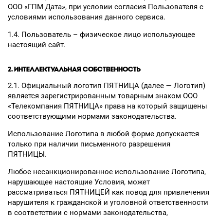
ООО «ГПМ Дата», при условии согласия Пользователя с
условиями использования данного сервиса.
1.4. Пользователь – физическое лицо использующее
настоящий сайт.
2. ИНТЕЛЛЕКТУАЛЬНАЯ СОБСТВЕННОСТЬ
2.1. Официальный логотип ПЯТНИЦА (далее — Логотип)
является зарегистрированным товарным знаком ООО
«Телекомпания ПЯТНИЦА» права на который защищены
соответствующими нормами законодательства.
Использование Логотипа в любой форме допускается
только при наличии письменного разрешения
ПЯТНИЦЫ.
Любое несанкционированное использование Логотипа,
нарушающее настоящие Условия, может
рассматриваться ПЯТНИЦЕЙ как повод для привлечения
нарушителя к гражданской и уголовной ответственности
в соответствии с нормами законодательства,