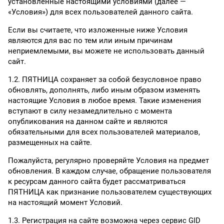
установленные настоящими условиями (далее —
«Условия») для всех пользователей данного сайта.
Если вы считаете, что изложенные ниже Условия
являются для вас по тем или иным причинам
неприемлемыми, вы можете не использовать данный
сайт.
1.2. ПЯТНИЦА сохраняет за собой безусловное право
обновлять, дополнять, либо иным образом изменять
настоящие Условия в любое время. Такие изменения
вступают в силу незамедлительно с момента
опубликования на данном сайте и являются
обязательными для всех пользователей материалов,
размещенных на сайте.
Пожалуйста, регулярно проверяйте Условия на предмет
обновления. В каждом случае, обращение пользователя
к ресурсам данного сайта будет рассматриваться
ПЯТНИЦА как признание пользователем существующих
на настоящий момент Условий.
1.3. Регистрация на сайте возможна через сервис GID