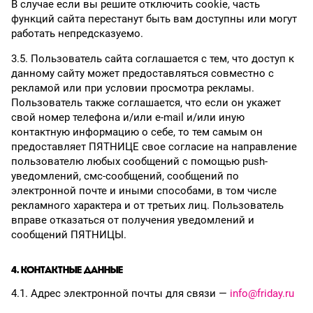
В случае если вы решите отключить cookiе, часть
функций сайта перестанут быть вам доступны или могут
работать непредсказуемо.
3.5. Пользователь сайта соглашается с тем, что доступ к
данному сайту может предоставляться совместно с
рекламой или при условии просмотра рекламы.
Пользователь также соглашается, что если он укажет
свой номер телефона и/или e-mail и/или иную
контактную информацию о себе, то тем самым он
предоставляет ПЯТНИЦЕ свое согласие на направление
пользователю любых сообщений с помощью push-
уведомлений, смс-сообщений, сообщений по
электронной почте и иными способами, в том числе
рекламного характера и от третьих лиц. Пользователь
вправе отказаться от получения уведомлений и
сообщений ПЯТНИЦЫ.
4. КОНТАКТНЫЕ ДАННЫЕ
4.1. Адрес электронной почты для связи —
info@friday.ru