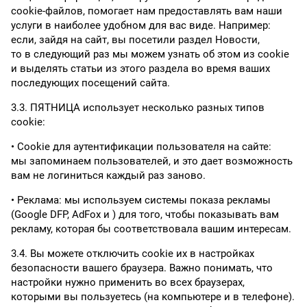
cookie-файлов, помогает нам предоставлять вам наши
услуги в наиболее удобном для вас виде. Например:
если, зайдя на сайт, вы посетили раздел Новости,
то в следующий раз мы можем узнать об этом из cookie
и выделять статьи из этого раздела во время ваших
последующих посещений сайта.
3.3. ПЯТНИЦА использует несколько разных типов
cookie:
Cookie для аутентификации пользователя на сайте:
мы запоминаем пользователей, и это дает возможность
вам не логиниться каждый раз заново.
Реклама: мы используем системы показа рекламы
(Google DFP, AdFox и ) для того, чтобы показывать вам
рекламу, которая бы соответствовала вашим интересам.
3.4. Вы можете отключить cookie их в настройках
безопасности вашего браузера. Важно понимать, что
настройки нужно применить во всех браузерах,
которыми вы пользуетесь (на компьютере и в телефоне).