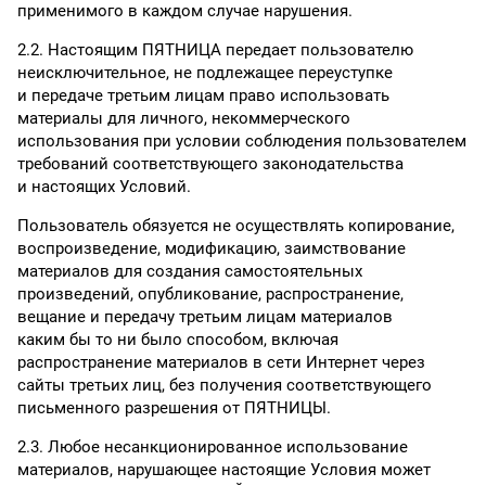
применимого в каждом случае нарушения.
2.2. Настоящим ПЯТНИЦА передает пользователю
неисключительное, не подлежащее переуступке
и передаче третьим лицам право использовать
материалы для личного, некоммерческого
использования при условии соблюдения пользователем
требований соответствующего законодательства
и настоящих Условий.
Пользователь обязуется не осуществлять копирование,
воспроизведение, модификацию, заимствование
материалов для создания самостоятельных
произведений, опубликование, распространение,
вещание и передачу третьим лицам материалов
каким бы то ни было способом, включая
распространение материалов в сети Интернет через
сайты третьих лиц, без получения соответствующего
письменного разрешения от ПЯТНИЦЫ.
2.3. Любое несанкционированное использование
материалов, нарушающее настоящие Условия может