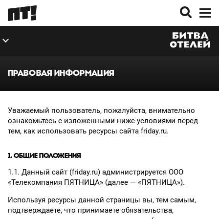
ВЫПУСКИ
О ПРОЕКТЕ
ПРАВОВАЯ ИНФОРМАЦИЯ
Уважаемый пользователь, пожалуйста, внимательно
ознакомьтесь с изложенными ниже условиями перед
тем, как использовать ресурсы сайта friday.ru.
1. ОБЩИЕ ПОЛОЖЕНИЯ
1.1. Данный сайт (friday.ru) администрируется ООО
«Телекомпания ПЯТНИЦА» (далее — «ПЯТНИЦА»).
Используя ресурсы данной страницы вы, тем самым,
подтверждаете, что принимаете обязательства,