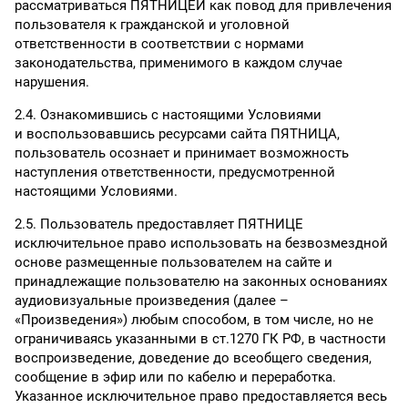
рассматриваться ПЯТНИЦЕЙ как повод для привлечения
пользователя к гражданской и уголовной
ответственности в соответствии с нормами
законодательства, применимого в каждом случае
нарушения.
2.4. Ознакомившись с настоящими Условиями
и воспользовавшись ресурсами сайта ПЯТНИЦА,
пользователь осознает и принимает возможность
наступления ответственности, предусмотренной
настоящими Условиями.
2.5. Пользователь предоставляет ПЯТНИЦЕ
исключительное право использовать на безвозмездной
основе размещенные пользователем на сайте и
принадлежащие пользователю на законных основаниях
аудиовизуальные произведения (далее –
«Произведения») любым способом, в том числе, но не
ограничиваясь указанными в ст.1270 ГК РФ, в частности
воспроизведение, доведение до всеобщего сведения,
сообщение в эфир или по кабелю и переработка.
Указанное исключительное право предоставляется весь