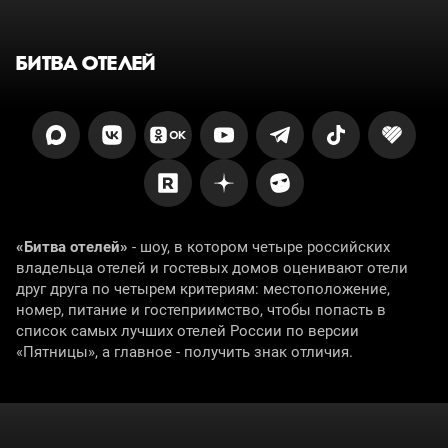
БИТВА ОТЕЛЕЙ
«Битва отелей»
- шоу, в котором четыре российских
владельца отелей и гостевых домов оценивают отели
друг друга по четырем критериям: местоположение,
номер, питание и гостеприимство, чтобы попасть в
список самых лучших отелей России по версии
«Пятницы», а главное - получить знак отличия.