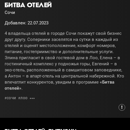
БИТВА ОТЕЛЕЙ
Сочи
Добавлен: 22.07.2023
4 владельца отелей в городе Сочи покажут свой бизнес
друг другу. Соперники заселятся на сутки в каждый из
отелей и оценят местоположение, комфорт номеров,
питание, гостеприимство и дополнительные услуги.
Элина пригласит в свой гостевой дом в Лоо, Елена – в
гостиничный комплекс у подножья горы, Евгений – в
эко-отель, расположенный в самшитовом заповеднике,
а Антон – в апарт-отель на центральной набережной. Кто
впечатлит конкурентов, увидим в программе
«Битва
отелей»
.
#СОЧИ
#ЛОО