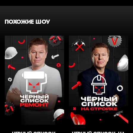
ПОХОЖИЕ ШОУ