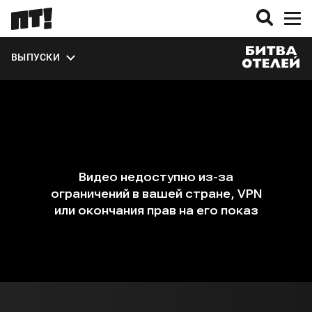
ВЫПУСКИ
О ПРОЕКТЕ